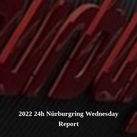
2022 24h Nürburgring Wednesday
Report