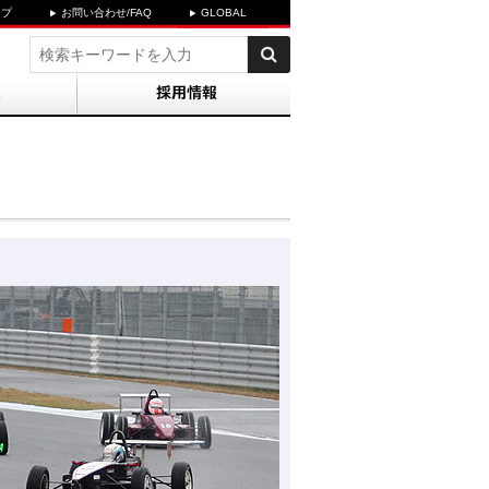
ップ
お問い合わせ/FAQ
GLOBAL