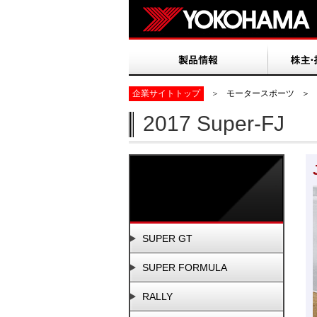
企業サイトトップ
＞
モータースポーツ
＞
2017 Super-FJ
SUPER GT
SUPER FORMULA
RALLY