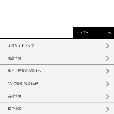
トップへ
企業サイトトップ
製品情報
株主・投資家の皆様へ
CSR(環境･社会)活動
会社情報
採用情報