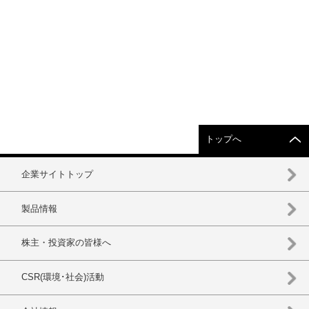
トップへ
企業サイトトップ
製品情報
株主・投資家の皆様へ
CSR(環境･社会)活動