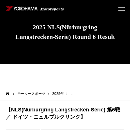
2025 NLS(Nürburgring
Langstrecken-Serie) Round 6 Result
モータースポーツ
2025年
ニュルブルクリンク24時間レース / N
【NLS(Nürburgring Langstrecken-Serie) 第6戦
／ ドイツ・ニュルブルクリンク】