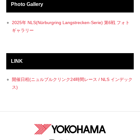
Photo Gallery
2025年 NLS(Nürburgring Langstrecken-Serie) 第6戦 フォト
ギャラリー
LINK
開催日程(ニュルブルクリンク24時間レース / NLS インデック
ス)