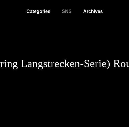
Categories
SNS
Archives
ing Langstrecken-Serie) Rou