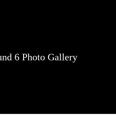
nd 6 Photo Gallery