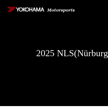
2025 NLS(Nürburgr