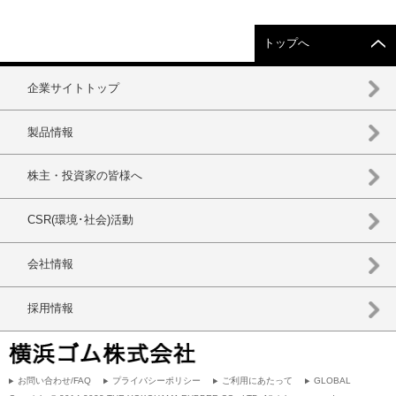
トップへ
企業サイトトップ
製品情報
株主・投資家の皆様へ
CSR(環境･社会)活動
会社情報
採用情報
お問い合わせ/FAQ
プライバシーポリシー
ご利用にあたって
GLOBAL