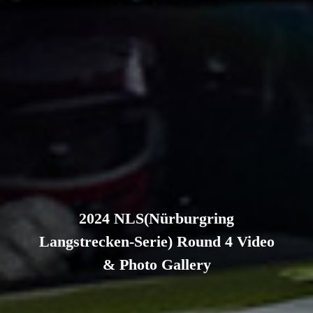
2024 NLS(Nürburgring
Langstrecken-Serie) Round 4 Video
& Photo Gallery