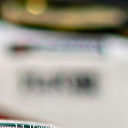
und 1 Result