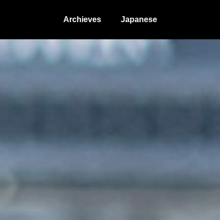
Archieves
Japanese