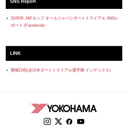
SNS Report
2025年 JAFカップ オールジャパンダートトライアル SNSレ
ポート (Facebook)
LINK
開催日程(全日本ダートトライアル選手権 インデックス)